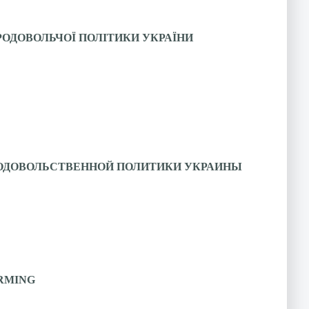
ОДОВОЛЬЧОЇ ПОЛІТИКИ УКРАЇНИ
ОДОВОЛЬСТВЕННОЙ ПОЛИТИКИ УКРАИНЫ
RMING