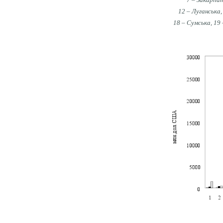
12 – Луганська,
18 – Сумська, 19 