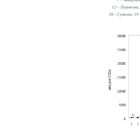
12 – Луганська,
18 – Сумська, 19 