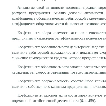
Анализ деловой активности позволяет проанализиро
ресурсов предприятия. Анализ деловой активности 
коэффициента оборачиваемости дебиторской задолженно
коэффициента оборачиваемости банковских активов; коэ
Коэффициент оборачиваемости активов вычисляется
предприятия и характеризует эффективность использова
Коэффициент оборачиваемости дебиторской задолженн
величине дебиторской задолженности и показывает ско
снижение коммерческого кредита, которое предоставляет
Коэффициент оборачиваемости запасов рассчитывает
характеризует скорость реализации товарно-материальны
Коэффициент оборачиваемости собственного капита
величине собственного капитала предприятия и показыв
Коэффициенты деловой активности характеризуют эф
нормальной хозяйственной деятельности [6, с. 459].