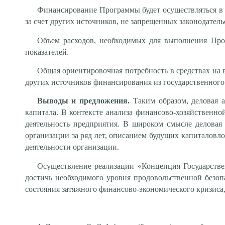
Финансирование Программы будет осуществляться в 
за счет других источников, не запрещенных законодатель
Объем расходов, необходимых для выполнения Прог
показателей.
Общая ориентировочная потребность в средствах на 
других источников финансирования из государственного
Выводы и предложения.
Таким образом, деловая 
капитала. В контексте анализа финансово-хозяйственно
деятельность предприятия.
В широком смысле деловая 
организации за ряд лет, описанием будущих капиталов
деятельности организации.
Осуществление реализации «Концепция Государстве
достичь необходимого уровня продовольственной безо
состояния затяжного финансово-экономического кризиса, 