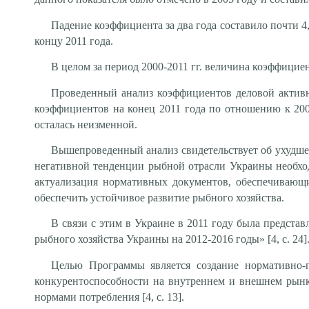
Падение коэффициента за два года составило почти 4,5
концу 2011 года.
В целом за период 2000-2011 гг. величина коэффициент
Проведенный анализ коэффициентов деловой активн
коэффициентов на конец 2011 года по отношению к 200
осталась неизменной.
Вышепроведенный анализ свидетельствует об ухудше
негативной тенденции рыбной отрасли Украины необхо
актуализация нормативных документов, обеспечивающи
обеспечить устойчивое развитие рыбного хозяйства.
В связи с этим в Украине в 2011 году была предст
рыбного хозяйства Украины на 2012-2016 годы» [4, с. 24]
Целью Программы является создание нормативно-п
конкурентоспособности на внутреннем и внешнем рынк
нормами потребления [4, с. 13].