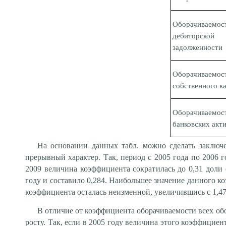
Оборачиваемос
дебиторской
задолженности
Оборачиваемос
собственного к
Оборачиваемос
банковских акт
На основании данных табл. можно сделать заключе
прерывный характер. Так, период с 2005 года по 2006 
2009 величина коэффициента сократилась до 0,31 доли
году и составило 0,284. Наибольшее значение данного к
коэффициента осталась неизменной, увеличившись с 1,473
В отличие от коэффициента оборачиваемости всех об
росту. Так, если в 2005 году величина этого коэффициент