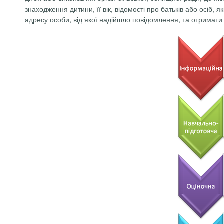
знаходження дитини, її вік, відомості про батьків або осіб, 
адресу особи, від якої надійшло повідомлення, та отримати