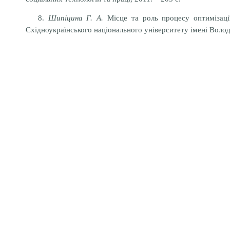
8.
Шипіцина Г. А.
Місце та роль процесу оптимізації
Східноукраїнського національного університету імені Волод