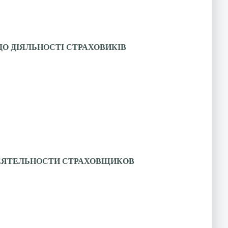
ДО ДІЯЛЬНОСТІ СТРАХОВИКІВ
ДЕЯТЕЛЬНОСТИ СТРАХОВЩИКОВ