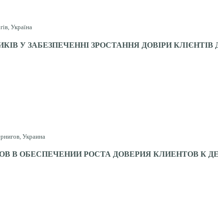
гів, Україна
КІВ У ЗАБЕЗПЕЧЕННІ ЗРОСТАННЯ ДОВІРИ КЛІЄНТІВ 
ернигов, Украина
ОВ В ОБЕСПЕЧЕНИИ РОСТА ДОВЕРИЯ КЛИЕНТОВ К 