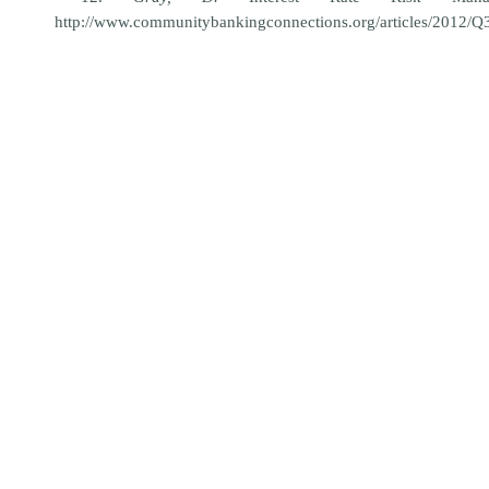
http://www.communitybankingconnections.org/articles/2012/Q3/