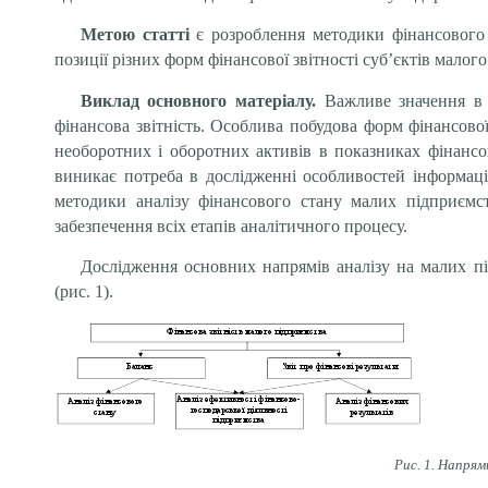
Метою статті
є розроблення методики фінансового а
позиції різних форм фінансової звітності суб’єктів малог
Виклад основного матеріалу.
Важливе значення в з
фінансова звітність. Особлива побудова форм фінансової
необоротних і оборотних активів в показниках фінансо
виникає потреба в дослідженні особливостей інформацій
методики аналізу фінансового стану малих підприємс
забезпечення всіх етапів аналітичного процесу.
Дослідження основних напрямів аналізу на малих пі
(рис. 1).
Рис. 1. Напрям