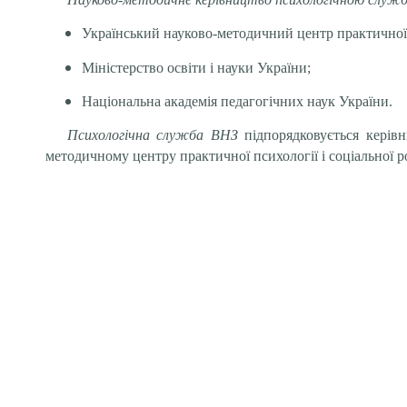
Український науково-методичний центр практичної п
Міністерство освіти і науки України;
Національна академія педагогічних наук України.
Психологічна служба ВНЗ
підпорядковується керівн
методичному центру практичної психології і соціальної р