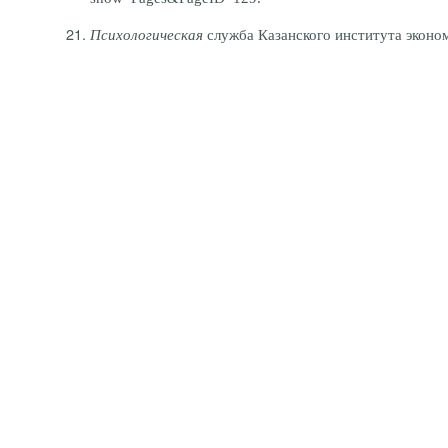
Психологическая
служба Казанского института экономи