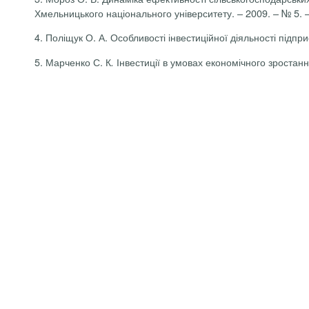
Хмельницького національного університету. – 2009. – № 5. –
4.
Поліщук О. А. Особливості інвестиційної діяльності підпри
5.
Марченко С. К
Інвестиції в умовах економічного зростанн
.