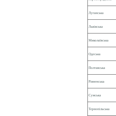
Луганська
Львівська
Миколаївська
Одеська
Полтавська
Рівненська
Сумська
Тернопільська