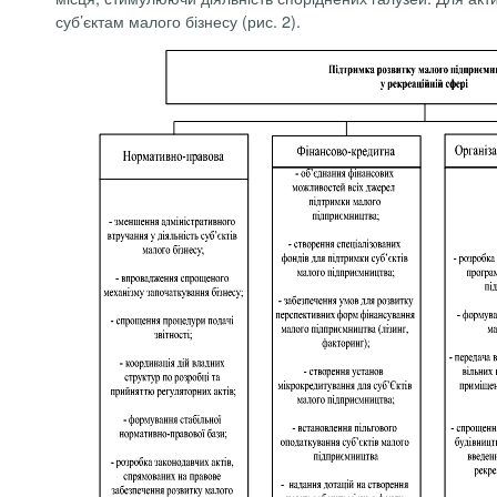
суб’єктам малого бізнесу (рис. 2).