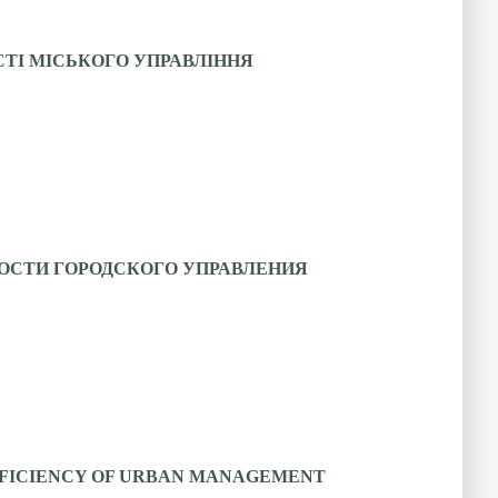
ТІ МІСЬКОГО УПРАВЛІННЯ
СТИ ГОРОДСКОГО УПРАВЛЕНИЯ
EFFICIENCY OF URBAN MANAGEMENT