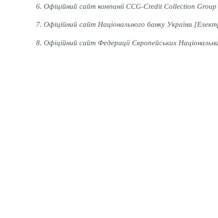
6. Офіційний сайт компанії CCG-Credit Collection Group 
7. Офіційний сайт Національного банку України [Електр
8. Офіційний сайт Федерації Європейських Національних