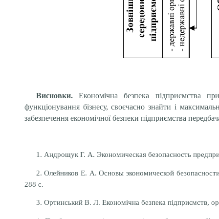
Висновки.
Економічна безпека підприємства пр
функціонування бізнесу, своєчасно знайти і максимальн
забезпечення економічної безпеки підприємства передбача
1. Андрощук Г. А. Экономическая безопасность предприя
2. Олейников Е. А. Основы экономической безопасности 
288 с.
3. Ортинський В. Л. Економічна безпека підприємств, орга