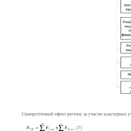
Синергетичний ефект регіону за участю кластерних у
, (7)