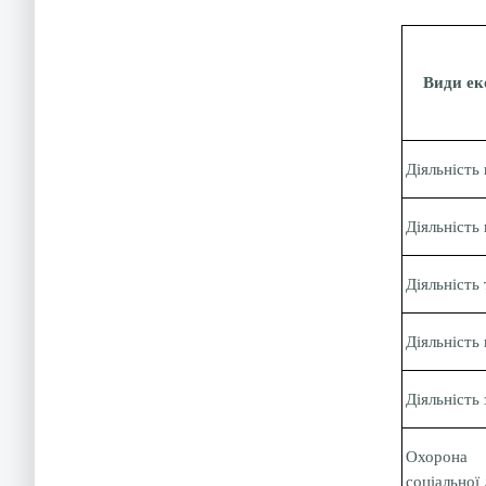
Види ек
Діяльність 
Діяльність 
Діяльність 
Діяльність
Діяльність 
Охорона 
соціальної