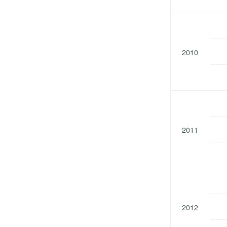
2010
2011
2012