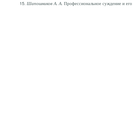
Шапошников А.
А.
Профессиональное суждение и его 