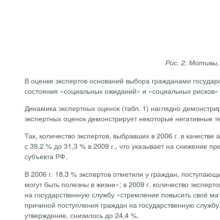
Рис. 2. Мотивы
В оценке экспертов оснований выбора гражданами государ
состояния «социальных ожиданий» и «социальных рисков» 
Динамика экспертных оценок (табл. 1) наглядно демонстр
экспертных оценок демонстрирует некоторые негативные т
Так, количество экспертов, выбравших в 2006 г. в качест
с 39,2 % до 31,3 % в 2009 г., что указывает на снижение 
субъекта РФ.
В 2006 г. 18,3 % экспертов отметили у граждан, поступаю
могут быть полезны в жизни»; в 2009 г. количество экспер
на государственную службу «стремление повысить своё мате
причиной поступления граждан на государственную службу 
утверждение, снизилось до 24,4 %.