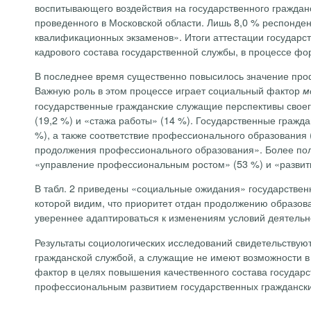
воспитывающего воздействия на государственного граждан
проведенного в Московской области. Лишь 8,0 % респондент
квалификационных экзаменов». Итоги аттестации государ
кадрового состава государственной службы, в процессе фо
В последнее время существенно повысилось значение про
Важную роль в этом процессе играет социальный фактор
м
государственные гражданские служащие перспективы своег
(19,2
%) и «стажа работы» (14 %). Государственные гражд
%), а также соответствие профессионального образования
продолжения профессионального образования». Более пол
«управление профессиональным ростом» (53 %) и «развит
В табл. 2 приведены «социальные ожидания» государствен
которой видим, что приоритет отдан продолжению образов
увереннее адаптироваться к изменениям условий деятельно
Результаты социологических исследований свидетельствуют
гражданской службой, а служащие не имеют возможности в
фактор в целях повышения качественного состава государ
профессиональным развитием государственных гражданск