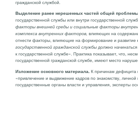
гражданской службой.
Выделение ранее нерешенных частей общей проблемы
государственной службы или внутри государственной служ
факторы внешней среды и социальные факторы внутрен
влияющих на содержани
комплекса внутренних факторов,
отнести факторы, влияющие на формирование и развитие 
должно начинаться 
государственной гражданской службы
к государственной службе». Практика показывает, что, н
государственной гражданской службе, имеют место наруше
К причинам дефицита к
Изложение основного материала.
«привлечение и выдвижение кадров по знакомству, личной п
государственные органы власти и управления, эксперты осн