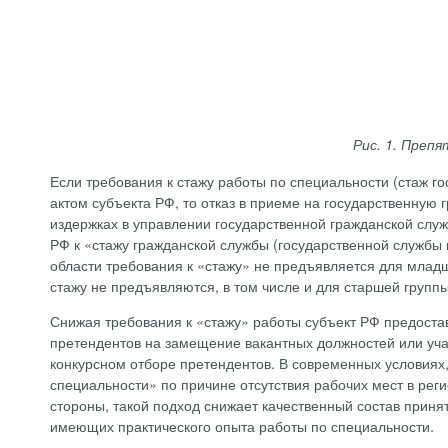
Рис. 1. Преп
Если требования к стажу работы по специальности (стаж 
актом субъекта РФ, то отказ в приеме на государственную
издержках в управлении государственной гражданской слу
РФ к «стажу гражданской службы (государственной службы и
области требования к «стажу» не предъявляется для млад
стажу не предъявляются, в том числе и для старшей групп
Снижая требования к «стажу» работы субъект РФ предостав
претендентов на замещение вакантных должностей или уча
конкурсном отборе претендентов. В современных условиях
специальности» по причине отсутствия рабочих мест в рег
стороны, такой подход снижает качественный состав приня
имеющих практического опыта работы по специальности.