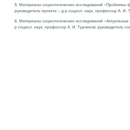
5.
Материалы социологических исследований «Проблемы фун
руководитель проекта – д-р социол. наук, профессор А. И.
6.
Материалы социологических исследований «Актуальные п
р социол. наук, профессор А. И. Турчинов; руководитель с