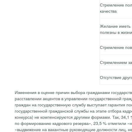
Стремление пол
качества
Желание иметь 
полезны в жизн
Стремление пов
Стремлением за
Отсутствие друг
Изменения в оценке причин выбора гражданами государств
расставлении акцентов в управлении государственной гра
граждан на государственную службу выступает гарантия по
государственной гражданской службы на этапе отбора кад
конкурса) не компенсируются другими формами. Так, 34,1
по формированию кадрового резерва», 23,5 % отметили «н
«выдвижение на вакантные руководящие должности лиц, не 