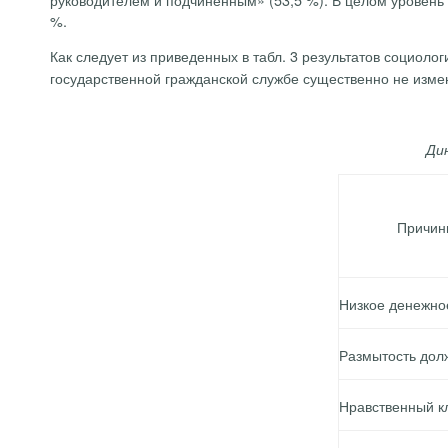
%.
Как следует из приведенных в табл. 3
результатов социолог
государственной гражданской службе существенно не изме
Ди
Причин
Низкое денежно
Размытость дол
Нравственный к