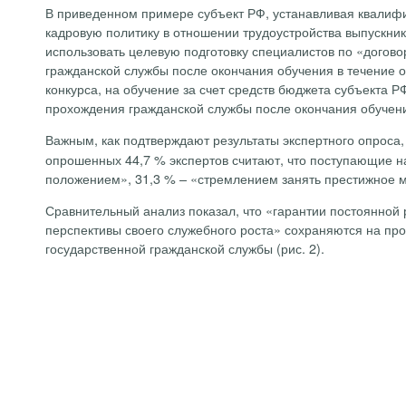
В приведенном примере субъект РФ, устанавливая квалифи
кадровую политику в отношении трудоустройства выпускн
использовать целевую подготовку специалистов по «догов
гражданской службы после окончания обучения в течение о
конкурса, на обучение за счет средств бюджета субъекта 
прохождения гражданской службы после окончания обучения
Важным, как подтверждают результаты экспертного опроса
опрошенных 44,7 % экспертов считают, что поступающие н
положением», 31,3 % – «стремлением занять престижное ме
Сравнительный анализ показал, что «гарантии постоянной
перспективы своего служебного роста» сохраняются на пр
государственной гражданской службы (рис. 2).