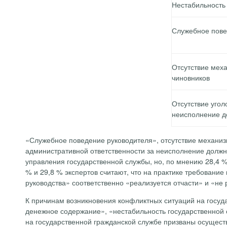
Нестабильность
Служебное пове
Отсутствие мех
чиновников
Отсутствие угол
неисполнение д
«Служебное поведение руководителя», отсутствие механиз
административной ответственности за неисполнение должн
управления государственной службы, но, по мнению 28,4 %
% и 29,8 % экспертов считают, что на практике требовани
руководства» соответственно «реализуется отчасти» и «не 
К причинам возникновения конфликтных ситуаций на госуд
денежное содержание», «нестабильность государственной 
на государственной гражданской службе призваны осущест