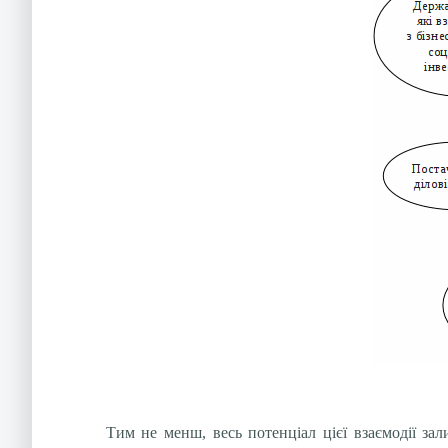
Тим не менш, весь потенціал цієї взаємодії зал