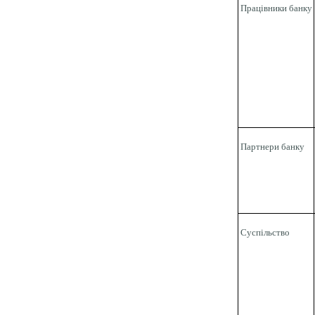
Працівники банку
Партнери банку
Суспільство