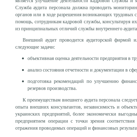
является улучшение деятельности кадровой службы и
Служба аудита персонала должна проводить мониторин
органов или в ходе разрешения возникающих трудовых с
помощь, сотрудникам кадровой службы, консультируя их
из принципиальных отличий службы внутреннего аудита 
Внешний аудит проводится аудиторской фирмой и
следующие задачи:
объективная оценка деятельности предприятия в тр
анализ состояния отчетности и документации в сфе
подготовка рекомендаций по улучшению финанс
резервов производства.
К преимуществам внешнего аудита персонала следует
опыта внешних консультантов, независимость и объек
украинских предприятий, более экономически выгодны
предприятием операции с точки зрения соответствия
отражения проводимых операций и финансовых результат