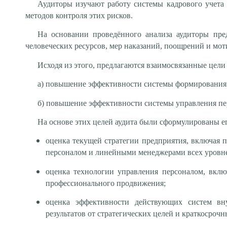
Аудиторы изучают работу системы кадрового учета 
методов контроля этих рисков.
На основании проведённого анализа аудиторы пр
человеческих ресурсов, мер наказаний, поощрений и мо
Исходя из этого, предлагаются взаимосвязанные цели 
а) повышение эффективности системы формирования 
б) повышение эффективности системы управления пе
На основе этих целей аудита были сформулированы ег
оценка текущей стратегии предприятия, включая 
персоналом и линейными менеджерами всех уровн
оценка технологии управления персоналом, вклю
профессионального продвижения;
оценка эффективности действующих систем вн
результатов от стратегических целей и краткосроч