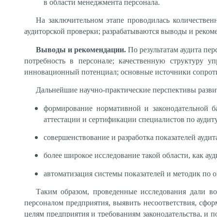
в области менеджмента персонала.
На заключительном этапе проводилась количественн
аудиторской проверки; разрабатываются выводы и реком
Выводы и рекомендации.
По результатам аудита пер
потребность в персонале; качественную структуру уп
инновационный потенциал; основные источники сопротив
Дальнейшие научно-практические перспективы разви
формирование нормативной и законодательной ба
аттестации и сертификации специалистов по аудиту
совершенствование и разработка показателей ауди
более широкое исследование такой области, как ауд
автоматизация системы показателей и методик по 
Таким образом, проведенные исследования дали в
персоналом предприятия, выявить несоответствия, сфо
целям предприятия и требованиям законодательства, и 