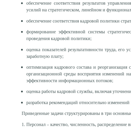
обеспечение соответствия результатов управлен
усилий на стратегическом, линейном и функционал
обеспечение соответствия кадровой политики стра
формирование эффективной системы стратегичес
проведения кадровой политики;
оценка показателей результативности труда, его у
заработную плату;
оптимизация кадрового состава и реорганизация 
организационной среды восприятия изменений н
эффективности информационных потоков;
оценка работы кадровой службы, включая уточнение
разработка рекомендаций относительно изменений 
Приведенные задачи структурированы в три основные
1. Персонал – качество, численность, распределение в