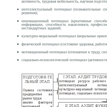
активность, трудовая мобильность, научная подгото
интеллектуальный потенциал (познавательные сп
решения);
инновационный потенциал (креативные способн
информации, способность накапливать професс
нестандартных заданий;
культурно-моральный потенциал (моральные ориент
физический потенциал (состояние здоровья, работо
мотивационный потенциал (отношение к труду, спо
социально-психологический потенциал (активность