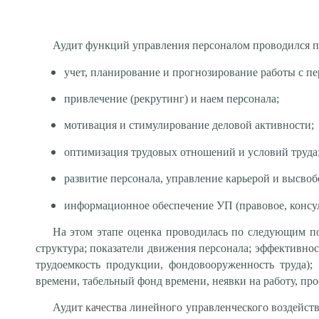
Аудит функций управления персоналом проводился 
учет, планирование и прогнозирование работы с пе
привлечение (рекрутинг) и наем персонала;
мотивация и стимулирование деловой активности;
оптимизация трудовых отношений и условий труда
развитие персонала, управление карьерой и высво
информационное обеспечение УП (правовое, консу
На этом этапе оценка проводилась по следующим пок
структура; показатели движения персонала; эффективнос
трудоемкость продукции, фондовооруженность труда);
времени, табельный фонд времени, неявки на работу, про
Аудит качества линейного управленческого воздейст