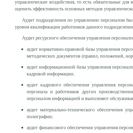
управленческие воздействия, то есть обязательные для
оценить эффективность основных методов управленческо
Аудит подразделения по управлению персоналом был
уровня квалификации работников данного подразделения
Аудит ресурсного обеспечения управления персонал
аудит нормативно-правовой базы управления персо
методических документов (правил, положений, норм
аудит информационной базы управления персоналом
кадровой информации;
аудит кадрового обеспечения управления персо
персонала и работников других производствен
персоналом информацией и выполняют обслужив
аудит материально-технического обеспечения уп
полиграфии;
аудит финансового обеспечения управления персон