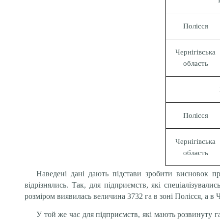
Полісся
Чернігівська
область
Полісся
Чернігівська
область
Наведені дані дають підстави зробити висновок пр
відрізнялись. Так, для підприємств, які спеціалізува
розміром виявилась величина 3732 га в зоні Полісся, а в Ч
У той же час для підприємств, які мають розвинуту г