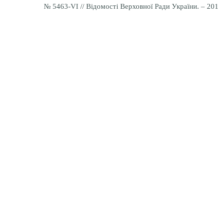
№ 5463-
VI
// Відомості Верховної Ради України. – 201