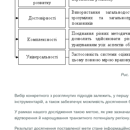
Рис.
Вибір конкретного з розглянутих підходів залежить, у першу ч
інструментарій, а також забезпечує можливість досягнення 
У рамках нашого дослідження такою метою, як уже зазначало
відтворення й нарощування транзитного потенціалу регіону
Результат досягнення поставленої мети стане інформаційн