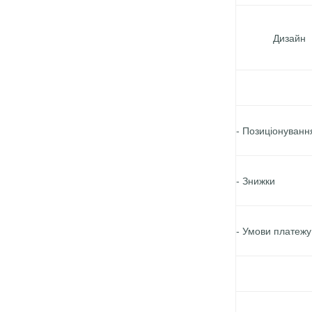
Дизайн
- Позиціонуванн
- Знижки
- Умови платежу