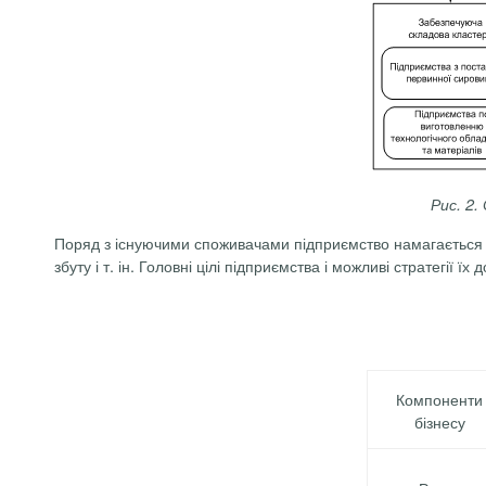
Рис. 2.
Поряд з існуючими споживачами підприємство намагається ос
збуту і т. ін. Головні цілі підприємства і можливі стратегії їх
Компоненти
бізнесу